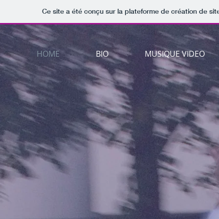
Ce site a été conçu sur la plateforme de création de sit
HOME
BIO
MUSIQUE VIDEO